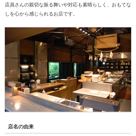
店員さんの親切な振る舞いや対応も素晴らしく、おもてな
しを心から感じられるお店です。
店名の由来