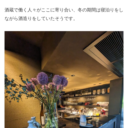
酒蔵で働く人々がここに寄り合い、冬の期間は寝泊りをし
ながら酒造りをしていたそうです。