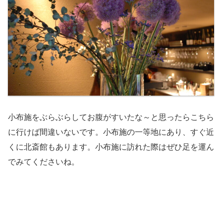
小布施をぶらぶらしてお腹がすいたな～と思ったらこちら
に行けば間違いないです。小布施の一等地にあり、すぐ近
くに北斎館もあります。小布施に訪れた際はぜひ足を運ん
でみてくださいね。