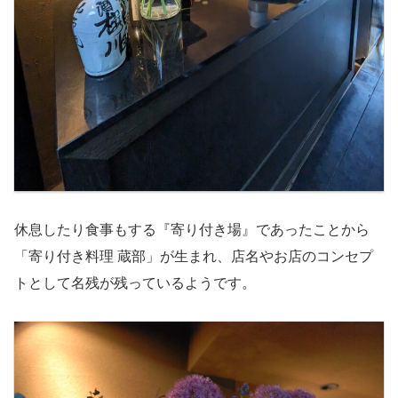
休息したり食事もする『寄り付き場』であったことから
「寄り付き料理 蔵部」が生まれ、店名やお店のコンセプ
トとして名残が残っているようです。