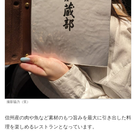
撮影協力（笑）
信州産の肉や魚など素材のもつ旨みを最大に引き出した料
理を楽しめるレストランとなっています。