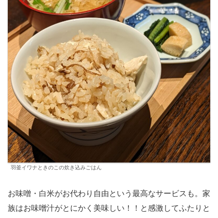
羽釜イワナときのこの炊き込みごはん
お味噌・白米がお代わり自由という最高なサービスも。家
族はお味噌汁がとにかく美味しい！！と感激してふたりと