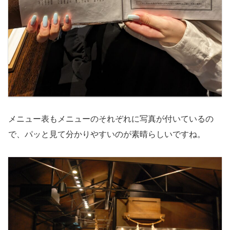
メニュー表もメニューのそれぞれに写真が付いているの
で、パッと見て分かりやすいのが素晴らしいですね。