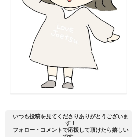
いつも投稿を見てくださりありがとうございま
す！
フォロー・コメントで応援して頂けたら嬉しい
です。