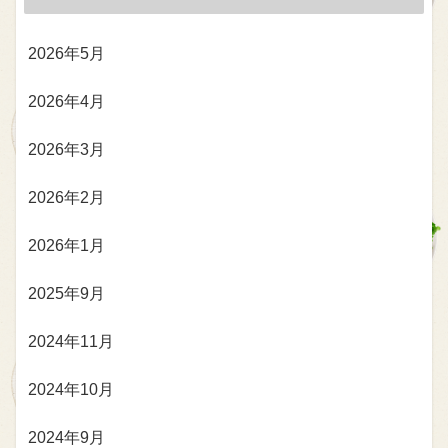
2026年5月
2026年4月
2026年3月
2026年2月
2026年1月
2025年9月
2024年11月
2024年10月
2024年9月