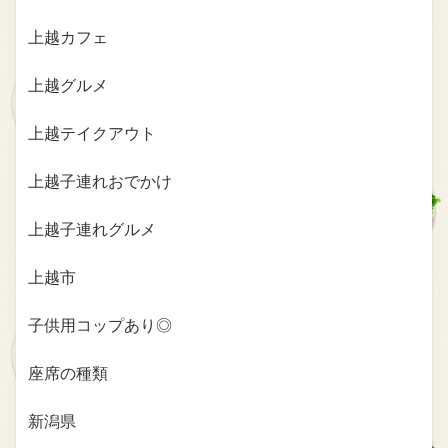
上越カフェ
上越グルメ
上越テイクアウト
上越子連れおでかけ
上越子連れグルメ
上越市
子供用コップあり◎
座席の種類
新潟県