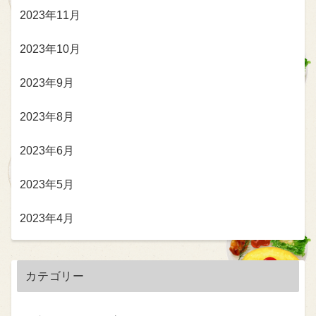
2023年11月
2023年10月
2023年9月
2023年8月
2023年6月
2023年5月
2023年4月
カテゴリー