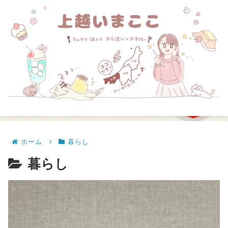
ホーム
暮らし
暮らし