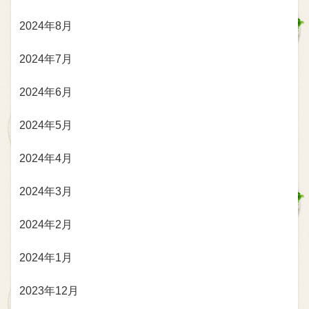
2024年8月
2024年7月
2024年6月
2024年5月
2024年4月
2024年3月
2024年2月
2024年1月
2023年12月