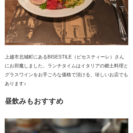
上越市北城町にあるBISESTILE（ビセスティーレ）さん
にお邪魔しました。ランチタイムはイタリアの郷土料理と
グラスワインをお手ごろな価格で頂ける、珍しいお店でも
あります♪
昼飲みもおすすめ