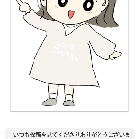
いつも投稿を見てくださりありがとうございま