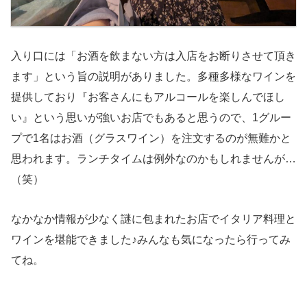
入り口には「お酒を飲まない方は入店をお断りさせて頂き
ます」という旨の説明がありました。多種多様なワインを
提供しており『お客さんにもアルコールを楽しんでほし
い』という思いが強いお店でもあると思うので、1グルー
プで1名はお酒（グラスワイン）を注文するのが無難かと
思われます。ランチタイムは例外なのかもしれませんが…
（笑）
なかなか情報が少なく謎に包まれたお店でイタリア料理と
ワインを堪能できました♪みんなも気になったら行ってみ
てね。