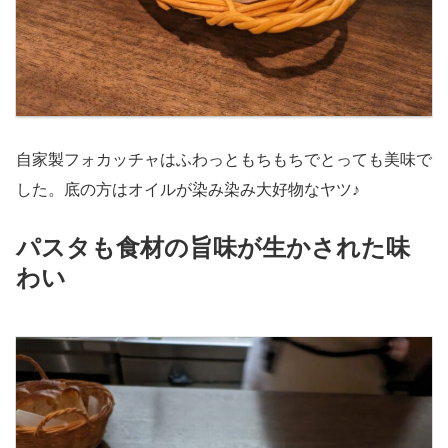
自家製フォカッチャはふわっともちもちでとっても美味で
した。底の方はオイルが染み染み大好物なヤツ♪
パスタも食材の旨味が生かされた味
わい