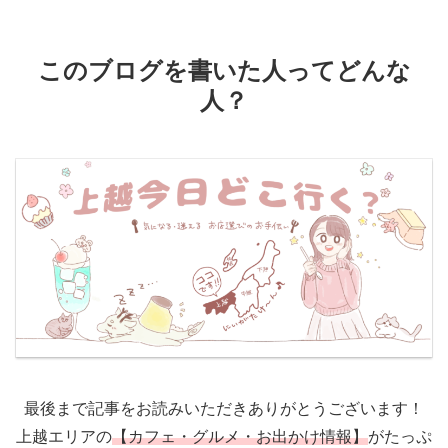
このブログを書いた人ってどんな
人？
最後まで記事をお読みいただきありがとうございます！
上越エリアの
【カフェ・グルメ・お出かけ情報】
がたっぷ