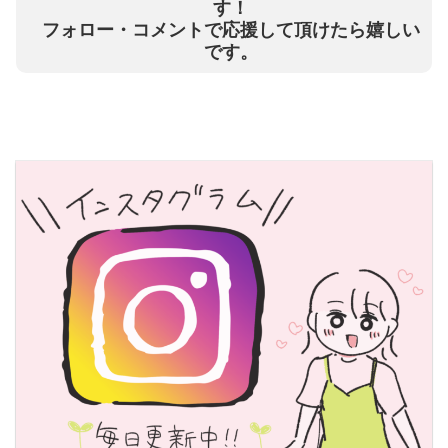
す！
フォロー・コメントで応援して頂けたら嬉しい
です。