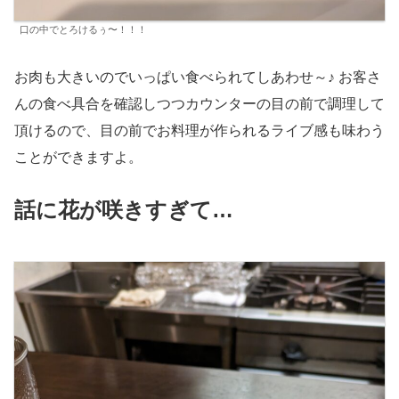
口の中でとろけるぅ〜！！！
お肉も大きいのでいっぱい食べられてしあわせ～♪ お客さ
んの食べ具合を確認しつつカウンターの目の前で調理して
頂けるので、目の前でお料理が作られるライブ感も味わう
ことができますよ。
話に花が咲きすぎて…