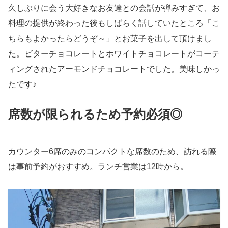
久しぶりに会う大好きなお友達との会話が弾みすぎて、お
料理の提供が終わった後もしばらく話していたところ「こ
ちらもよかったらどうぞ～」とお菓子を出して頂けまし
た。ビターチョコレートとホワイトチョコレートがコーテ
ィングされたアーモンドチョコレートでした。美味しかっ
たです♪
席数が限られるため予約必須◎
カウンター6席のみのコンパクトな席数のため、訪れる際
は事前予約がおすすめ。ランチ営業は12時から。