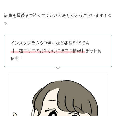
記事を最後まで読んでくださりありがとうございます！☺️
✨️
インスタグラムやTwitterなど各種SNSでも
【上越エリアのお出かけに役立つ情報】
を毎日発
信中！