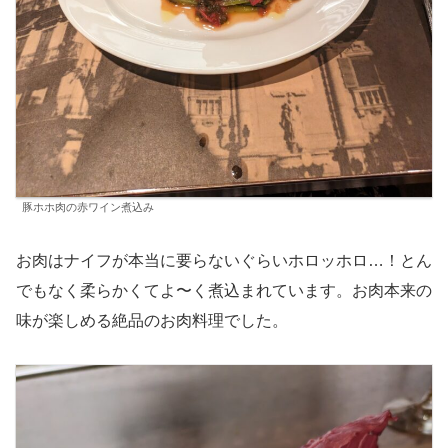
豚ホホ肉の赤ワイン煮込み
お肉はナイフが本当に要らないぐらいホロッホロ…！とん
でもなく柔らかくてよ〜く煮込まれています。お肉本来の
味が楽しめる絶品のお肉料理でした。