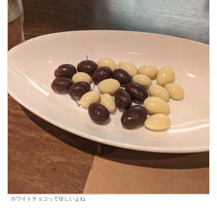
ホワイトチョコって珍しいよね