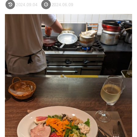
2024.09.04
2024.06.09