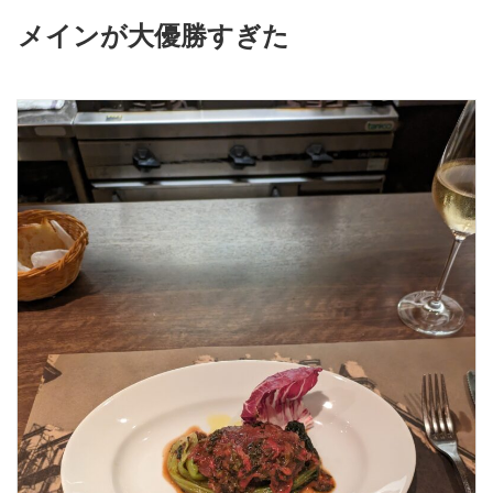
メインが大優勝すぎた