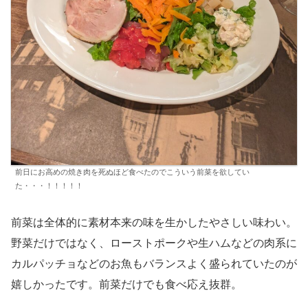
前日にお高めの焼き肉を死ぬほど食べたのでこういう前菜を欲してい
た・・・！！！！！
前菜は全体的に素材本来の味を生かしたやさしい味わい。
野菜だけではなく、ローストポークや生ハムなどの肉系に
カルパッチョなどのお魚もバランスよく盛られていたのが
嬉しかったです。前菜だけでも食べ応え抜群。