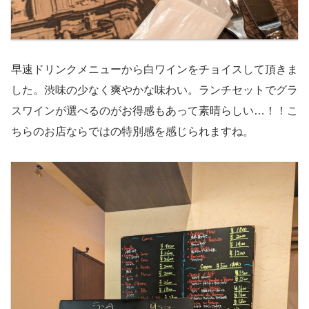
早速ドリンクメニューから白ワインをチョイスして頂きま
した。渋味の少なく爽やかな味わい。ランチセットでグラ
スワインが選べるのがお得感もあって素晴らしい…！！こ
ちらのお店ならではの特別感を感じられますね。