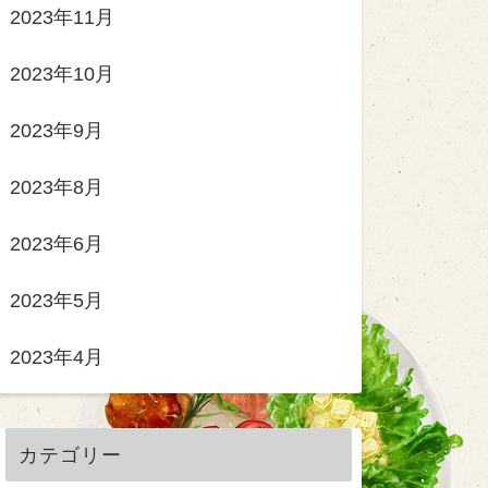
2023年11月
2023年10月
2023年9月
2023年8月
2023年6月
2023年5月
2023年4月
カテゴリー