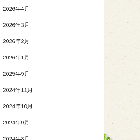
2026年4月
2026年3月
2026年2月
2026年1月
2025年9月
2024年11月
2024年10月
2024年9月
2024年8月