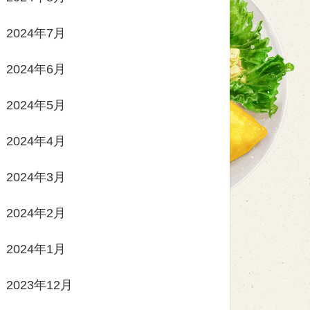
2024年7月
2024年6月
2024年5月
2024年4月
2024年3月
2024年2月
2024年1月
2023年12月