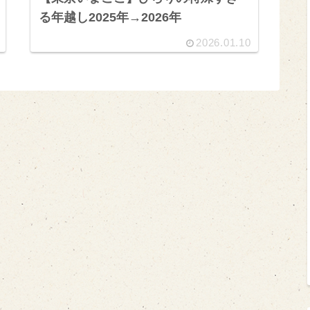
る年越し2025年→2026年
2026.01.10