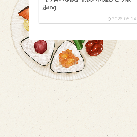
歩log
2026.05.14