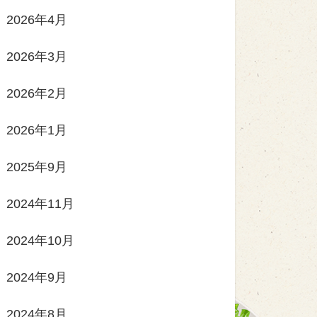
2026年4月
2026年3月
2026年2月
2026年1月
2025年9月
2024年11月
2024年10月
2024年9月
2024年8月