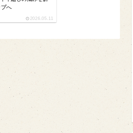
ップへ
2026.05.11