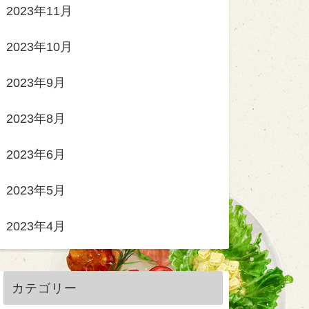
2023年11月
2023年10月
2023年9月
2023年8月
2023年6月
2023年5月
2023年4月
カテゴリー