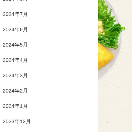
2024年7月
2024年6月
2024年5月
2024年4月
2024年3月
2024年2月
2024年1月
2023年12月