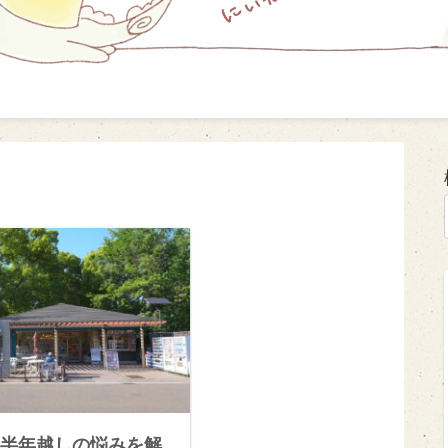
半年越しの悩みを解