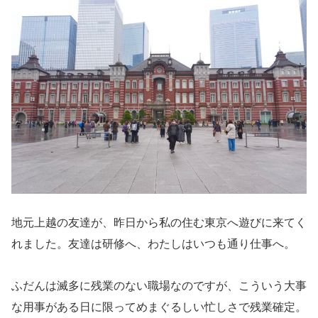
地元上越の友達が、昨日から私の住む東京へ遊びに来てく
れました。友達は研修へ、わたしはいつも通り仕事へ。
ふだんは滅多に残業のない職場なのですが、こういう大事
な用事がある日に限ってめまぐるしい忙しさで残業確定。