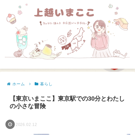
ホーム
暮らし
【東京いまここ】東京駅での30分とわたし
の小さな冒険
2026.02.12