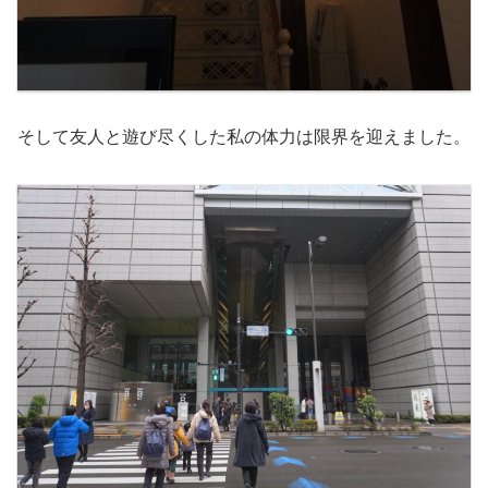
そして友人と遊び尽くした私の体力は限界を迎えました。