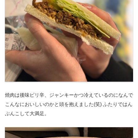
焼肉は後味ピリ辛、ジャンキーかつ冷えているのになんで
こんなにおいしいのかと頭を抱えました(笑) ふたりではん
ぶんこして大満足。