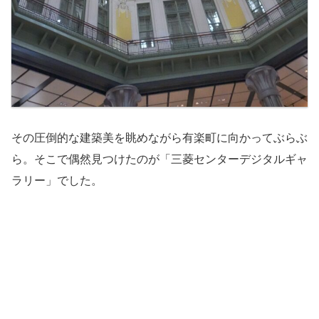
その圧倒的な建築美を眺めながら有楽町に向かってぶらぶ
ら。そこで偶然見つけたのが「三菱センターデジタルギャ
ラリー」でした。