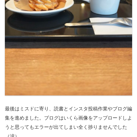
最後はミスドに寄り、読書とインスタ投稿作業やブログ編
集を進めました。ブログはいくら画像をアップロードしよ
うと思ってもエラーが出てしまい全く捗りませんでした
（涙）