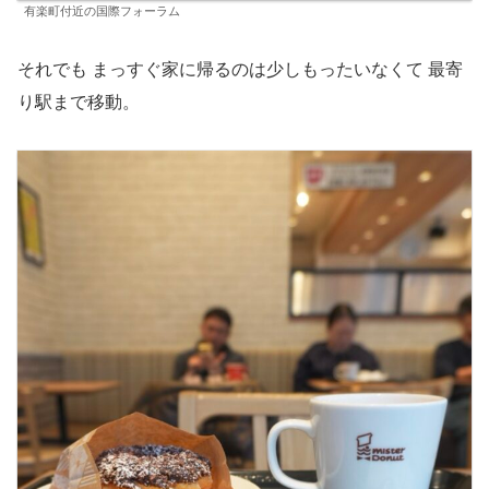
有楽町付近の国際フォーラム
それでも まっすぐ家に帰るのは少しもったいなくて 最寄
り駅まで移動。