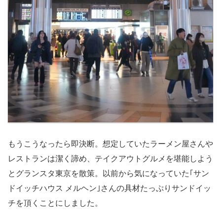
もうこうなったら即決断。想定していたラーメン屋さんや
レストランは潔く諦め、テイクアウトグルメを堪能しよう
とグランスタ東京を散策。以前から気になっていた｢サン
ドイッチハウス メルヘン｣さんの具材たっぷりサンドイッ
チを頂くことにしました。