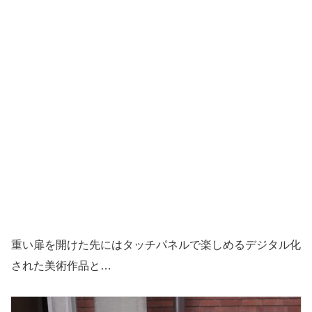
重い扉を開けた先にはタッチパネルで楽しめるデジタル化
された美術作品と…