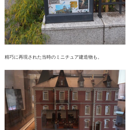
精巧に再現された当時のミニチュア建造物も。