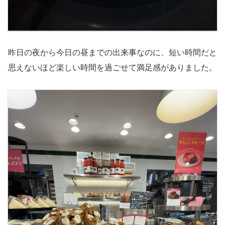
昨日の夜から今日の昼までの出来事なのに、短い時間だと
思えないほど楽しい時間を過ごせて満足感がありました。