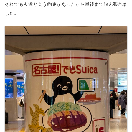
それでも友達と会う約束があったから最後まで踏ん張れま
した。