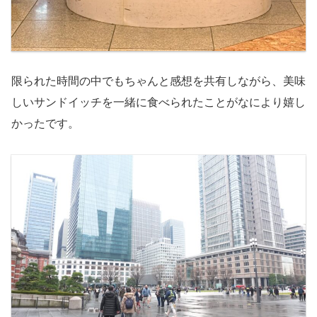
限られた時間の中でもちゃんと感想を共有しながら、美味
しいサンドイッチを一緒に食べられたことがなにより嬉し
かったです。