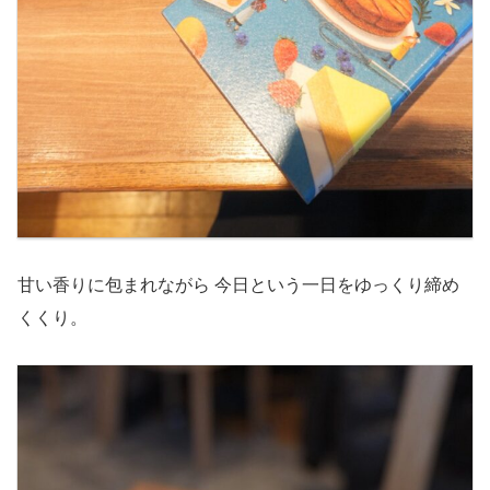
甘い香りに包まれながら 今日という一日をゆっくり締め
くくり。