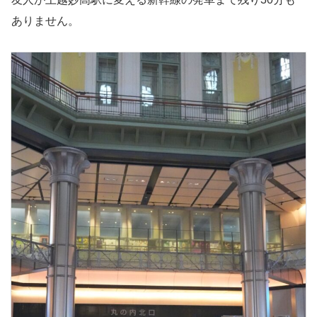
ありません。