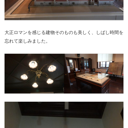
大正ロマンを感じる建物そのものも美しく、しばし時間を
忘れて楽しみました。