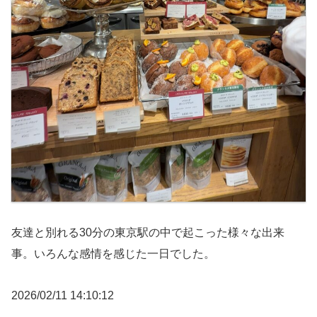
友達と別れる30分の東京駅の中で起こった様々な出来
事。いろんな感情を感じた一日でした。
2026/02/11 14:10:12