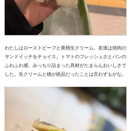
わたしはローストビーフと黄桃生クリーム、友達は焼肉の
サンドイッチをチョイス。トマトのフレッシュさとパンの
ふわふわ感、みっちり詰まった具材がたまらんおいしさで
した。生クリームと桃が絶品だったことは言わずもがな。