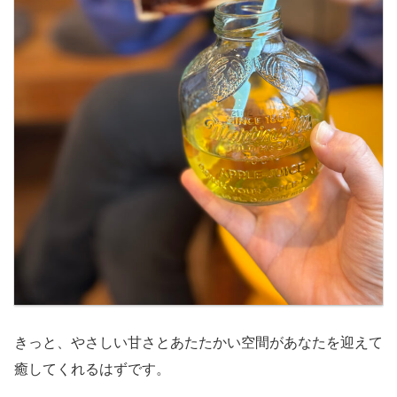
きっと、やさしい甘さとあたたかい空間があなたを迎えて
癒してくれるはずです。