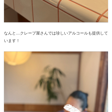
なんと…クレープ屋さんでは珍しいアルコールも提供して
います！