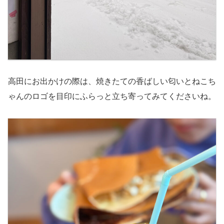
高田にお出かけの際は、焼きたての香ばしい匂いとねこち
ゃんのロゴを目印にふらっと立ち寄ってみてくださいね。