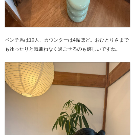
ベンチ席は10人、カウンターは4席ほど。おひとりさまで
もゆったりと気兼ねなく過ごせるのも嬉しいですね。