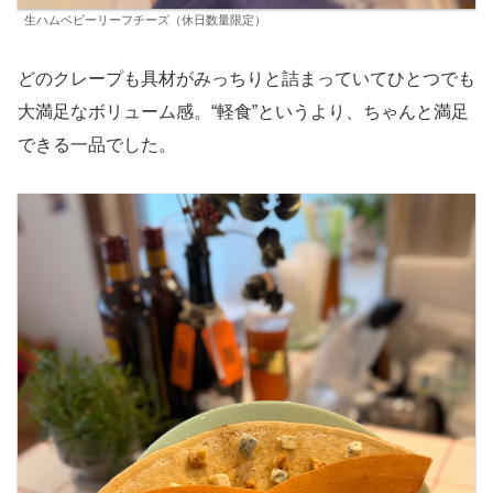
生ハムベビーリーフチーズ（休日数量限定）
どのクレープも具材がみっちりと詰まっていてひとつでも
大満足なボリューム感。“軽食”というより、ちゃんと満足
できる一品でした。