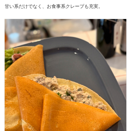
甘い系だけでなく、お食事系クレープも充実。