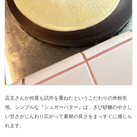
店主さんが何度も試作を重ねたというこだわりの米粉生
地。シンプルな『シュガーバター』は、きび砂糖のやさし
い甘さがじんわり広がって素材の良さをまっすぐに感じら
れます。