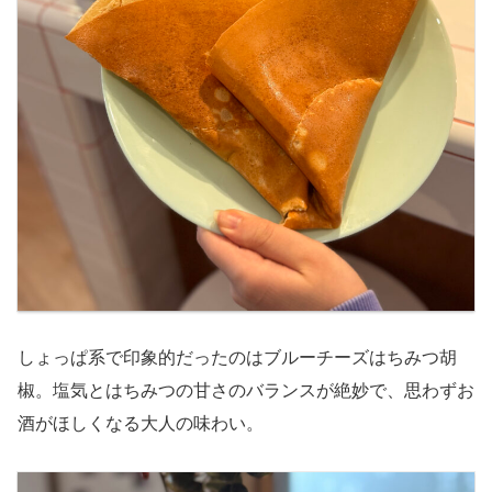
しょっぱ系で印象的だったのはブルーチーズはちみつ胡
椒。塩気とはちみつの甘さのバランスが絶妙で、思わずお
酒がほしくなる大人の味わい。