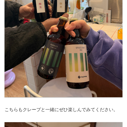
こちらもクレープと一緒にぜひ楽しんでみてください。