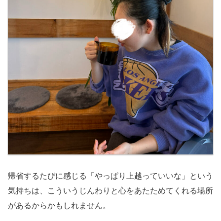
帰省するたびに感じる「やっぱり上越っていいな」という
気持ちは、こういうじんわりと心をあたためてくれる場所
があるからかもしれません。