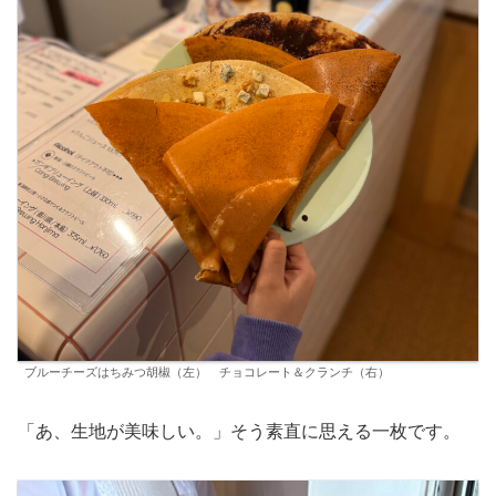
ブルーチーズはちみつ胡椒（左） チョコレート＆クランチ（右）
「あ、生地が美味しい。」そう素直に思える一枚です。