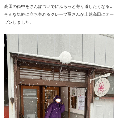
高田の街中をさんぽついでにふらっと寄り道したくなる…
そんな気軽に立ち寄れるクレープ屋さんが上越高田にオー
プンしました。