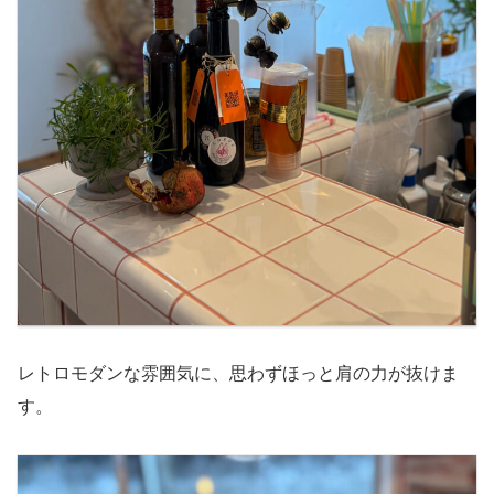
レトロモダンな雰囲気に、思わずほっと肩の力が抜けま
す。