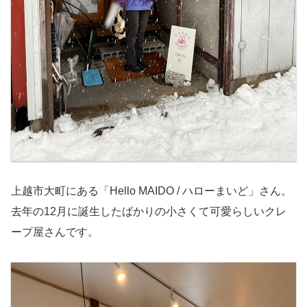
上越市大町にある「Hello MAIDO / ハローまいど」さん。
去年の12月に誕生したばかりの小さくて可愛らしいクレ
ープ屋さんです。