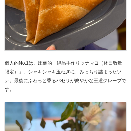
個人的No.1は、圧倒的「絶品手作りツナマヨ（休日数量
限定）」。シャキシャキ玉ねぎに、みっちり詰まったツ
ナ。最後にふわっと香るパセリが爽やかな王道クレープで
す。