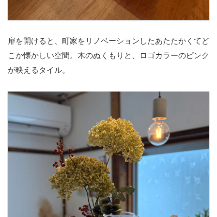
扉を開けると、町家をリノベーションしたあたたかくてど
こか懐かしい空間。木のぬくもりと、ロゴカラーのピンク
が映えるタイル。