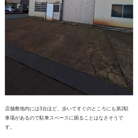
店舗敷地内には3台ほど、歩いてすぐのところにも第2駐
車場があるので駐車スペースに困ることはなさそうで
す。