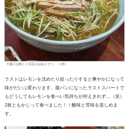
大盛りは軽く２玉以上はありそう…！(笑)
ラストはレモンを沈めたり絞ったりすると爽やかになって
味がだいぶ変わります。腹パンになったラストスパートで
もどうしてもレモンを食べい気持ちが抑えきれず…（笑）
2枚ともかじって食べました！！酸味と苦味を楽しめま
す。