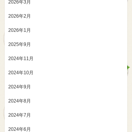
2026年3月
2026年2月
2026年1月
2025年9月
2024年11月
2024年10月
2024年9月
2024年8月
2024年7月
2024年6月