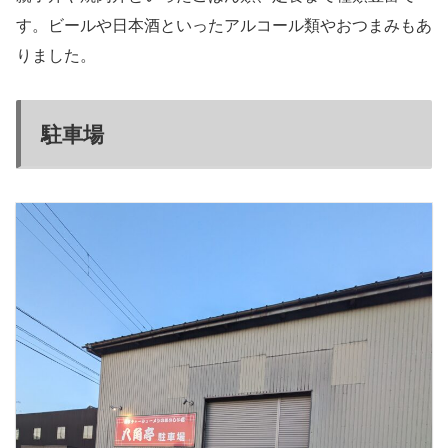
す。ビールや日本酒といったアルコール類やおつまみもあ
りました。
駐車場