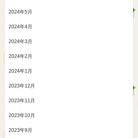
2024年5月
2024年4月
2024年3月
2024年2月
2024年1月
2023年12月
2023年11月
2023年10月
2023年9月