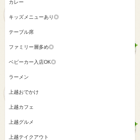
カレー
キッズメニューあり◎
テーブル席
ファミリー層多め◎
ベビーカー入店OK◎
ラーメン
上越おでかけ
上越カフェ
上越グルメ
上越テイクアウト