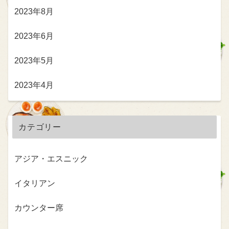
2023年8月
2023年6月
2023年5月
2023年4月
カテゴリー
アジア・エスニック
イタリアン
カウンター席