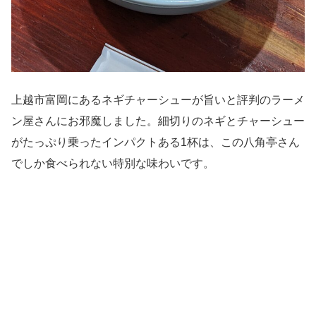
上越市富岡にあるネギチャーシューが旨いと評判のラーメ
ン屋さんにお邪魔しました。細切りのネギとチャーシュー
がたっぷり乗ったインパクトある1杯は、この八角亭さん
でしか食べられない特別な味わいです。