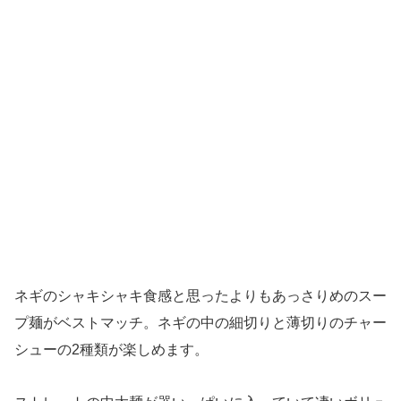
ネギのシャキシャキ食感と思ったよりもあっさりめのスー
プ麺がベストマッチ。ネギの中の細切りと薄切りのチャー
シューの2種類が楽しめます。