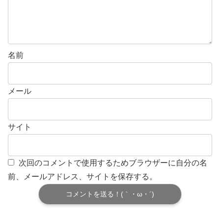
名前
メール
サイト
次回のコメントで使用するためブラウザーに自分の名
前、メールアドレス、サイトを保存する。