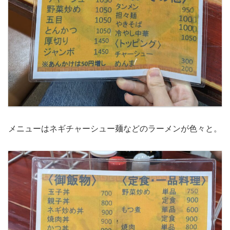
メニューはネギチャーシュー麺などのラーメンが色々と。